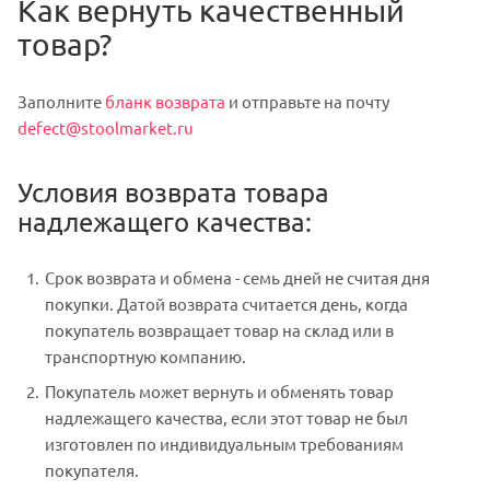
Как вернуть качественный
товар?
Заполните
бланк возврата
и отправьте на почту
defect@stoolmarket.ru
Условия возврата товара
надлежащего качества:
Срок возврата и обмена - семь дней не считая дня
покупки. Датой возврата считается день, когда
покупатель возвращает товар на склад или в
транспортную компанию.
Покупатель может вернуть и обменять товар
надлежащего качества, если этот товар не был
изготовлен по индивидуальным требованиям
покупателя.