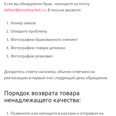
Если вы обнаружили брак - напишите на почту
defect@stoolmarket.ru
. В письме укажите:
Номер заказа
Опишите проблему
Фотографию бракованного элемент
Фотографию товара целиком
Фотографию упаковки
Дождитесь ответа магазина, обычно отвечаем на
рекламацию в первый или следующий день обращения.
Порядок возврата товара
ненадлежащего качества:
Позвоните или напишите в магазин и отправьте на