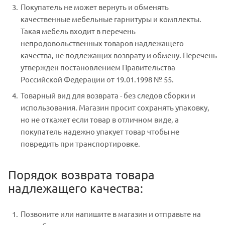
Покупатель не может вернуть и обменять
качественные мебельные гарнитуры и комплекты.
Такая мебель входит в перечень
непродовольственных товаров надлежащего
качества, не подлежащих возврату и обмену. Перечень
утвержден постановлением Правительства
Российской Федерации от 19.01.1998 № 55.
Товарный вид для возврата - без следов сборки и
использования. Магазин просит сохранять упаковку,
но не откажет если товар в отличном виде, а
покупатель надежно упакует товар чтобы не
повредить при транспортировке.
Порядок возврата товара
надлежащего качества:
Позвоните или напишите в магазин и отправьте на