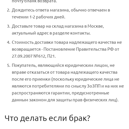
почту бланк возврата.
Дождитесь ответа магазина, обычно отвечаем в
течении 1-2 рабочих дней.
Доставьте товар на склад магазина в Москве,
актуальный адрес в разделе контакты.
Стоимость доставки товара надлежащего качества не
возвращается - Постановление Правительства РФ от
27.09.2007 №612, П21.
Покупатель, являющийся юридическим лицом, не
вправе отказаться от товара надлежащего качества
после его приемки (поскольку юридические лица не
являются потребителями по смыслу ЗоЗПП и на них не
распространяются гарантии, предусмотренные
данным законом для защиты прав физических лиц).
Что делать если брак?