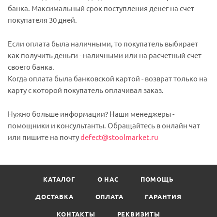
банка. Максимальный срок поступления денег на счет
покупателя 30 дней.
Если оплата была наличными, то покупатель выбирает
как получить деньги - наличными или на расчетный счет
своего банка.
Когда оплата была банковской картой - возврат только на
карту с которой покупатель оплачивал заказ.
Нужно больше информации? Наши менеджеры -
помощники и консультанты. Обращайтесь в онлайн чат
или пишите на почту
defect@stoolmarket.ru
КАТАЛОГ
О НАС
ПОМОЩЬ
ДОСТАВКА
ОПЛАТА
ГАРАНТИЯ
КОНТАКТЫ
РЕКВИЗИТЫ