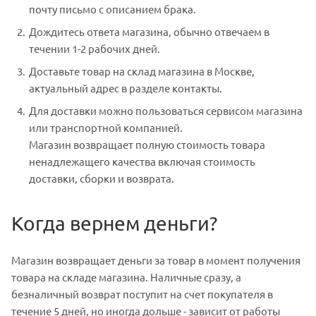
почту письмо с описанием брака.
Дождитесь ответа магазина, обычно отвечаем в
течении 1-2 рабочих дней.
Доставьте товар на склад магазина в Москве,
актуальный адрес в разделе контакты.
Для доставки можно пользоваться сервисом магазина
или транспортной компанией.
Магазин возвращает полную стоимость товара
ненадлежащего качества включая стоимость
доставки, сборки и возврата.
Когда вернем деньги?
Магазин возвращает деньги за товар в момент получения
товара на складе магазина. Наличные сразу, а
безналичный возврат поступит на счет покупателя в
течение 5 дней, но иногда дольше - зависит от работы