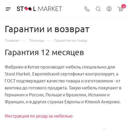
0
Гарантии и возврат
—
—
Главная
Помощь
Гарантия на товар
Гарантия 12 месяцев
Фабрики в Китае производят мебель специально для
Stool Market. Европейский сертификат контролирует, а
ГОСТ подтверждает качество товара и изготовления - от
винтика до готового продукта. Такую мебель покупают в
Германии и России, Польше и Бразилии, Испании и
Франции, и в других странах Европы и Южной Америки.
Инструкция по уходу за мебелью