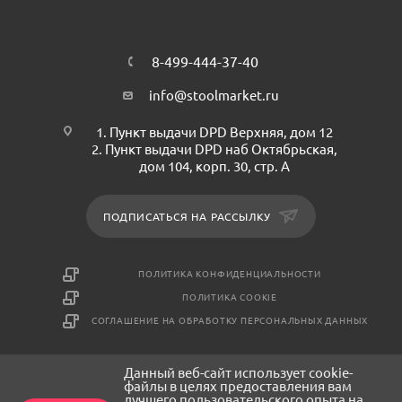
8-499-444-37-40
info@stoolmarket.ru
1. Пункт выдачи DPD Верхняя, дом 12
2. Пункт выдачи DPD наб Октябрьская,
дом 104, корп. 30, стр. А
ПОДПИСАТЬСЯ НА РАССЫЛКУ
ПОЛИТИКА КОНФИДЕНЦИАЛЬНОСТИ
ПОЛИТИКА COOKIE
СОГЛАШЕНИЕ НА ОБРАБОТКУ ПЕРСОНАЛЬНЫХ ДАННЫХ
Данный веб-сайт использует cookie-
2026 © СтулМаркет - интернет-магазин мебели
файлы в целях предоставления вам
лучшего пользовательского опыта на