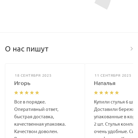
О нас пишут
18 СЕНТЯБРЯ 2025
11 СЕНТЯБРЯ 2025
Игорь
Наталья
Все в порядке.
Купили стулья 6 шт.
Оперативный ответ,
Доставили бережно
быстрая доставка,
упакованные в коро
качественная упаковка.
2 шт. Стулья компак
Качеством доволен.
очень удобные. Сид