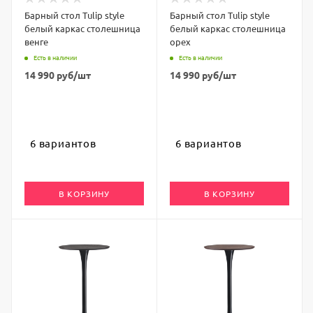
Барный стол Tulip style
Барный стол Tulip style
белый каркас столешница
белый каркас столешница
венге
орех
Есть в наличии
Есть в наличии
14 990
руб
/шт
14 990
руб
/шт
6 вариантов
6 вариантов
В КОРЗИНУ
В КОРЗИНУ