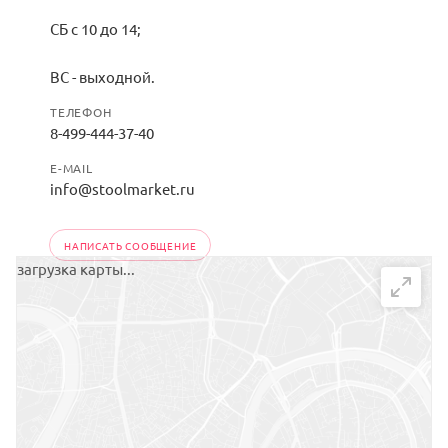
СБ с 10 до 14;
ВС - выходной.
ТЕЛЕФОН
8-499-444-37-40
E-MAIL
info@stoolmarket.ru
НАПИСАТЬ СООБЩЕНИЕ
загрузка карты...