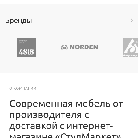
Бренды
О КОМПАНИИ
Современная мебель от
производителя с
доставкой с интернет-
магазине «СтулМаркет»