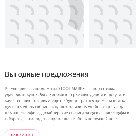
Выгодные предложения
Регулярные распродажи на STOOL MARKET — пора самых
удачных покупок. Вы сэкономите серьезные деньги и получите
качественные товары. А еще не будете тратить время на поиск:
лучшая мебель собрана в одном магазине. Удобные кресла для
домашнего офиса, дизайнерские стулья для кухни, яркие пуфы и
табуреты, — вас ждет современная мебель по лучшей цене.
ВСЕ АКЦИИ