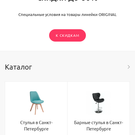
Специальные условия на товары линейки ORIGINAL
К СКИДКАМ
Каталог
Стулья в Санкт-
Барные стулья в Санкт-
Петербурге
Петербурге