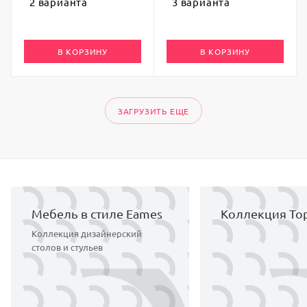
2 варианта
3 варианта
В КОРЗИНУ
В КОРЗИНУ
ЗАГРУЗИТЬ ЕЩЕ
Мебель в стиле Eames
Коллекция Top
Коллекция дизайнерский
столов и стульев