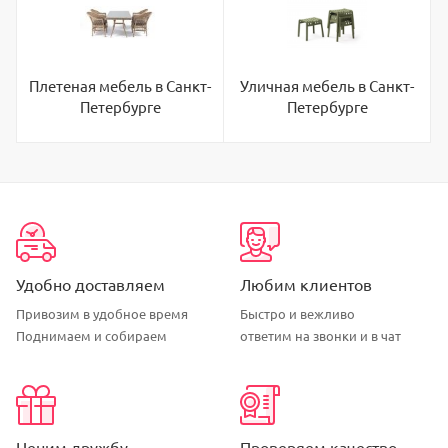
Плетеная мебель в Санкт-
Уличная мебель в Санкт-
Петербурге
Петербурге
Удобно доставляем
Любим клиентов
Привозим в удобное время
Быстро и вежливо
Поднимаем и собираем
ответим на звонки и в чат
Ценим дружбу
Проверяем качество