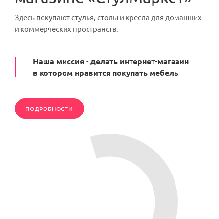
Здесь покупают стулья, столы и кресла для домашних
и коммерческих пространств.
Наша миссия - делать интернет-магазин
в котором нравится покупать мебель
ПОДРОБНОСТИ