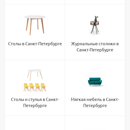
Столы в Санкт-Петербурге
Журнальные столики в
Санкт-Петербурге
Столы и стулья в Санкт-
Мягкая мебель в Санкт-
Петербурге
Петербурге