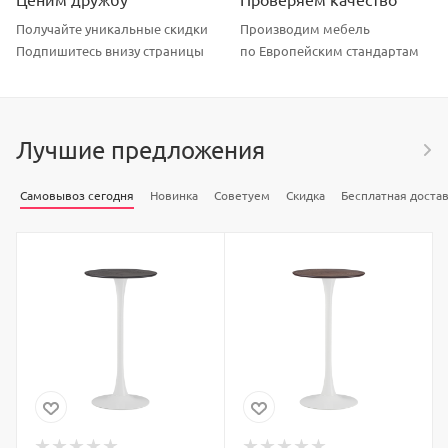
Получайте уникальные скидки
Производим мебель
Подпишитесь внизу страницы
по Европейским стандартам
Лучшие предложения
Самовывоз сегодня
Новинка
Советуем
Скидка
Бесплатная доста