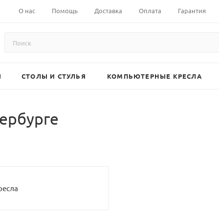
О нас
Помощь
Доставка
Оплата
Гарантия
Ы
СТОЛЫ И СТУЛЬЯ
КОМПЬЮТЕРНЫЕ КРЕСЛА
тербурге
ресла