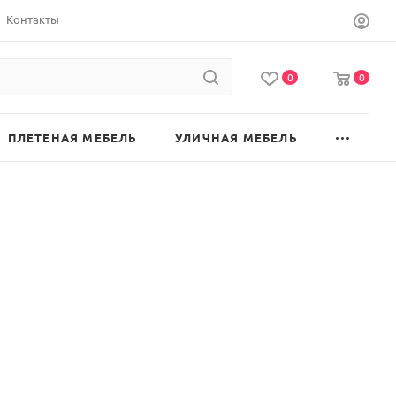
Контакты
0
0
ПЛЕТЕНАЯ МЕБЕЛЬ
УЛИЧНАЯ МЕБЕЛЬ