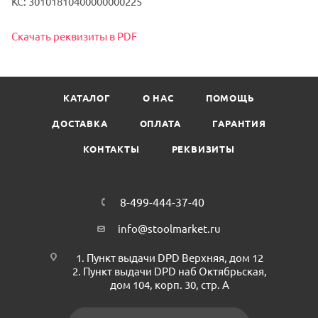
КС: 30101810400000000225
Скачать реквизиты в PDF
КАТАЛОГ
О НАС
ПОМОЩЬ
ДОСТАВКА
ОПЛАТА
ГАРАНТИЯ
КОНТАКТЫ
РЕКВИЗИТЫ
8-499-444-37-40
info@stoolmarket.ru
1. Пункт выдачи DPD Верхняя, дом 12
2. Пункт выдачи DPD наб Октябрьская,
дом 104, корп. 30, стр. А